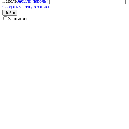
Пароль
Забыли пароль?
Создать учетную запись
Войти
Запомнить