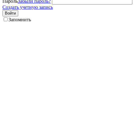
Пароль
Забыли пароль?
Создать учетную запись
Войти
Запомнить