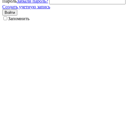
Пароль
Забыли пароль?
Создать учетную запись
Войти
Запомнить