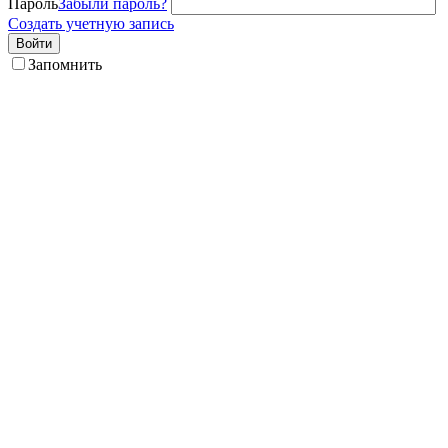
Пароль
Забыли пароль?
Создать учетную запись
Войти
Запомнить