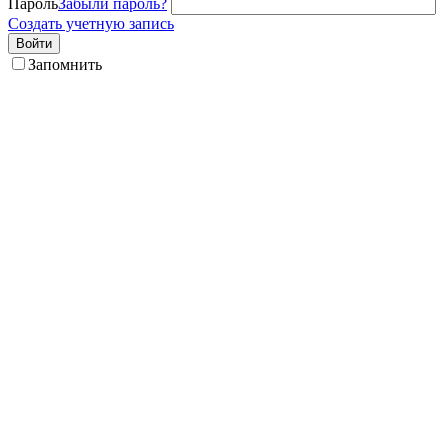
Пароль
Забыли пароль?
Создать учетную запись
Войти
Запомнить