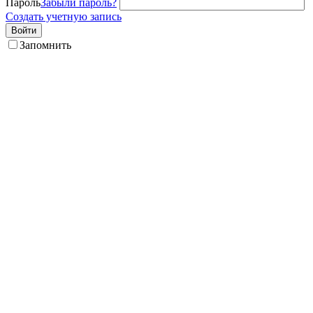
Пароль
Забыли пароль?
Создать учетную запись
Войти
Запомнить