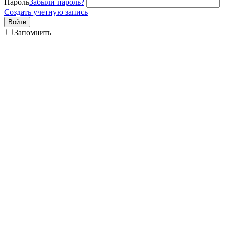
Пароль
Забыли пароль?
Создать учетную запись
Войти
Запомнить