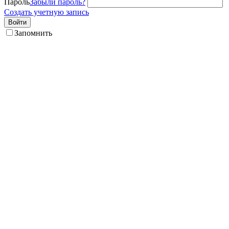
Пароль
Забыли пароль?
Создать учетную запись
Войти
Запомнить