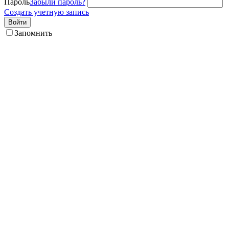
Пароль
Забыли пароль?
Создать учетную запись
Войти
Запомнить