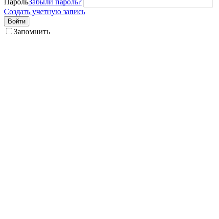
Пароль
Забыли пароль?
Создать учетную запись
Войти
Запомнить