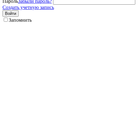
Пароль
Забыли пароль?
Создать учетную запись
Войти
Запомнить