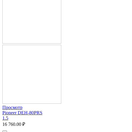
Просмотр
Pioneer DEH-80PRS
1.5
16 760.00
₽