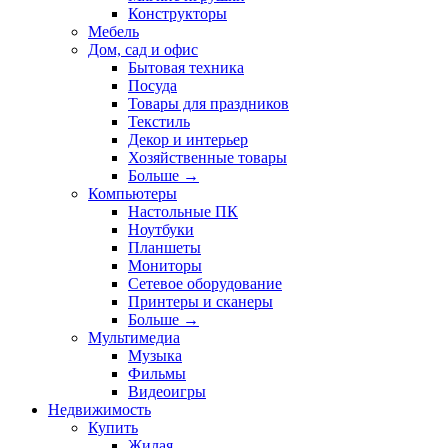
Конструкторы
Мебель
Дом, сад и офис
Бытовая техника
Посуда
Товары для праздников
Текстиль
Декор и интерьер
Хозяйственные товары
Больше
→
Компьютеры
Настольные ПК
Ноутбуки
Планшеты
Мониторы
Сетевое оборудование
Принтеры и сканеры
Больше
→
Мультимедиа
Музыка
Фильмы
Видеоигры
Недвижимость
Купить
Жилая