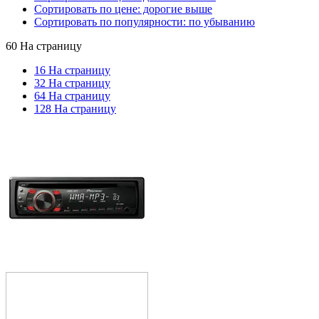
Сортировать по цене: дорогие выше
Сортировать по популярности: по убыванию
60 На страницу
16 На страницу
32 На страницу
64 На страницу
128 На страницу