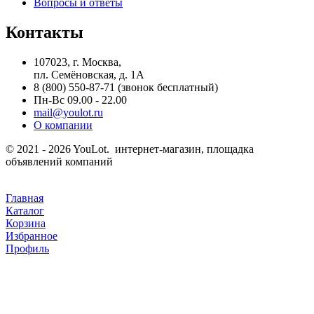
Вопросы и ответы
Контакты
107023, г. Москва,
пл. Семёновская, д. 1А
8 (800) 550-87-71
(звонок бесплатный)
Пн-Вс 09.00 - 22.00
mail@youlot.ru
О компании
© 2021 - 2026 YouLot. интернет-магазин, площадка
объявлений компаний
Главная
Каталог
Корзина
Избранное
Профиль