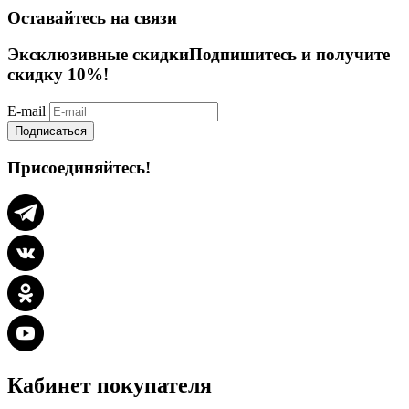
Оставайтесь на связи
Эксклюзивные скидки
Подпишитесь и получите
скидку 10%!
E-mail
Подписаться
Присоединяйтесь!
Кабинет покупателя