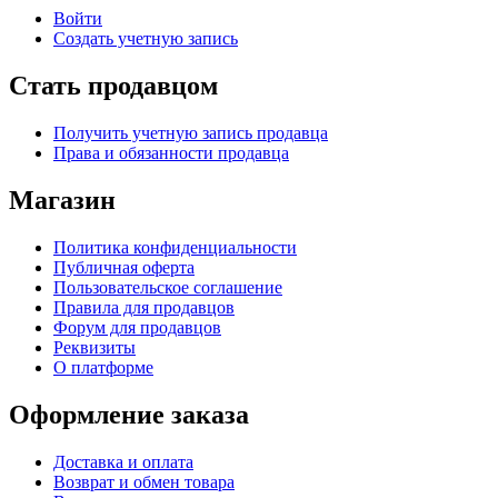
Войти
Создать учетную запись
Стать продавцом
Получить учетную запись продавца
Права и обязанности продавца
Магазин
Политика конфиденциальности
Публичная оферта
Пользовательское соглашение
Правила для продавцов
Форум для продавцов
Реквизиты
О платформе
Оформление заказа
Доставка и оплата
Возврат и обмен товара