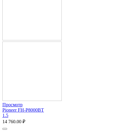
Просмотр
Pioneer FH-P8000BT
1.5
14 760.00
₽