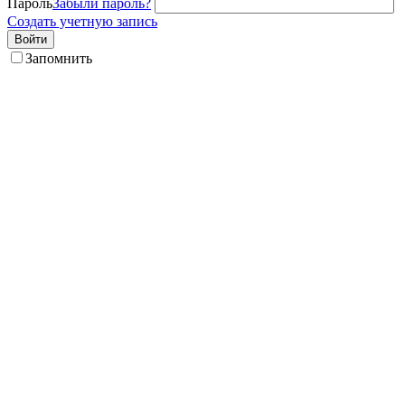
Пароль
Забыли пароль?
Создать учетную запись
Войти
Запомнить