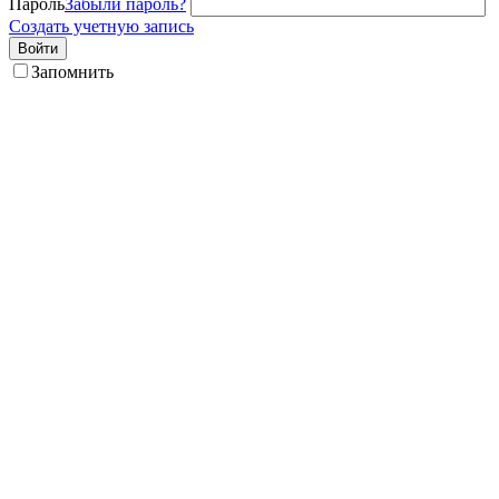
Пароль
Забыли пароль?
Создать учетную запись
Войти
Запомнить