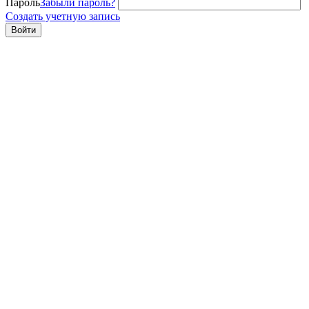
Пароль
Забыли пароль?
Создать учетную запись
Войти