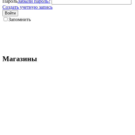
Пароль
Забыли пароль?
Создать учетную запись
Войти
Запомнить
Магазины