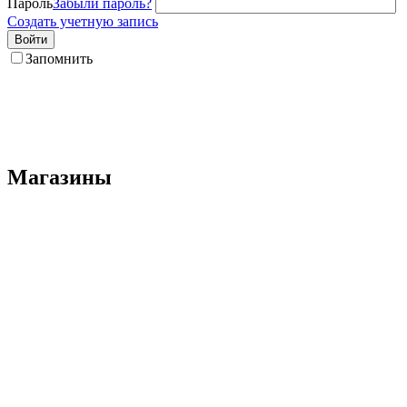
Пароль
Забыли пароль?
Создать учетную запись
Войти
Запомнить
Магазины