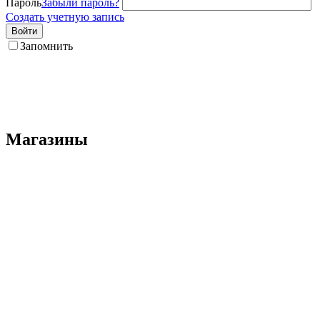
Пароль
Забыли пароль?
Создать учетную запись
Войти
Запомнить
Магазины