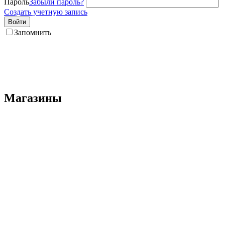
Пароль
Забыли пароль?
Создать учетную запись
Войти
Запомнить
Магазины