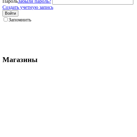
Пароль
Забыли пароль?
Создать учетную запись
Войти
Запомнить
Магазины