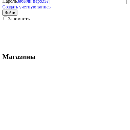
Пароль
Забыли пароль?
Создать учетную запись
Войти
Запомнить
Магазины