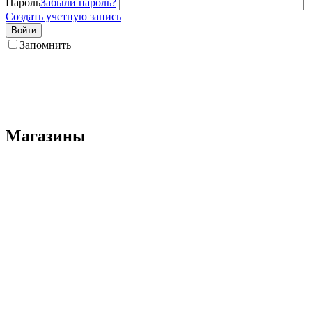
Пароль
Забыли пароль?
Создать учетную запись
Войти
Запомнить
Магазины